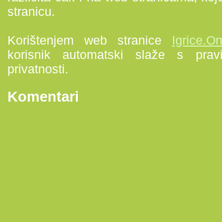
stranicu.
Korištenjem web stranice
Igrice.O
korisnik automatski slaže s pravi
privatnosti.
Komentari