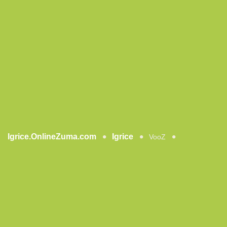
Igrice.OnlineZuma.com
Igrice
VooZ