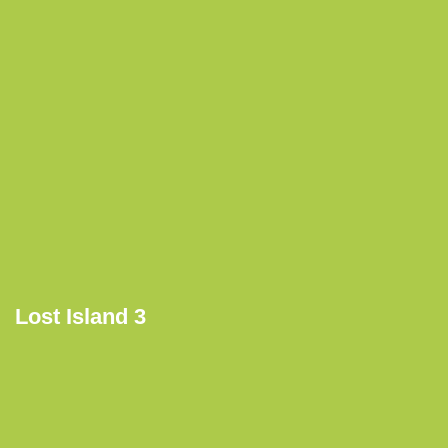
Lost Island 3