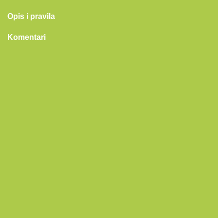
Opis i pravila
Komentari